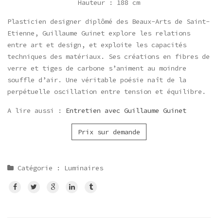
Hauteur : 188 cm
Plasticien designer diplômé des Beaux-Arts de Saint-
Etienne, Guillaume Guinet explore les relations
entre art et design, et exploite les capacités
techniques des matériaux. Ses créations en fibres de
verre et tiges de carbone s’animent au moindre
souffle d’air. Une véritable poésie naît de la
perpétuelle oscillation entre tension et équilibre.
A lire aussi :
Entretien avec Guillaume Guinet
Prix sur demande
Catégorie : Luminaires