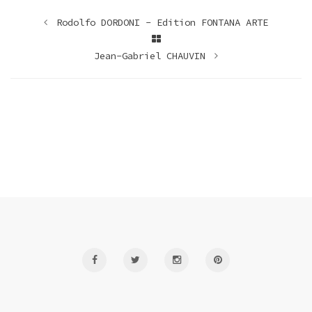
Rodolfo DORDONI - Edition FONTANA ARTE
Jean-Gabriel CHAUVIN