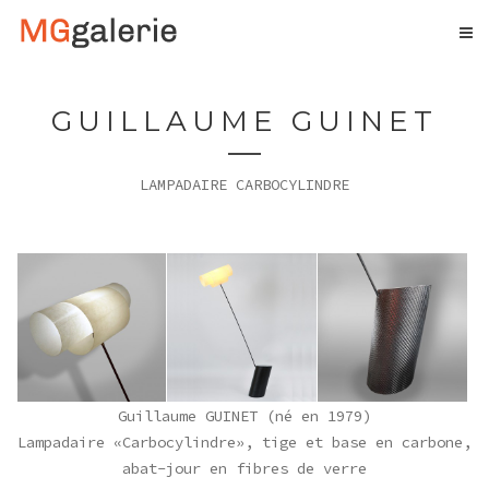
GUILLAUME GUINET
LAMPADAIRE CARBOCYLINDRE
Guillaume GUINET (né en 1979)
Lampadaire «Carbocylindre», tige et base en carbone,
abat-jour en fibres de verre